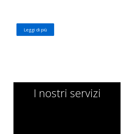
Leggi di più
I nostri servizi