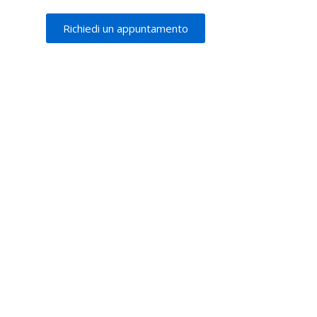
Richiedi un appuntamento